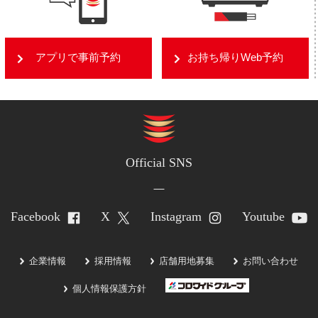
アプリで事前予約
お持ち帰りWeb予約
Official SNS
Facebook
X
Instagram
Youtube
企業情報
採用情報
店舗用地募集
お問い合わせ
個人情報保護方針