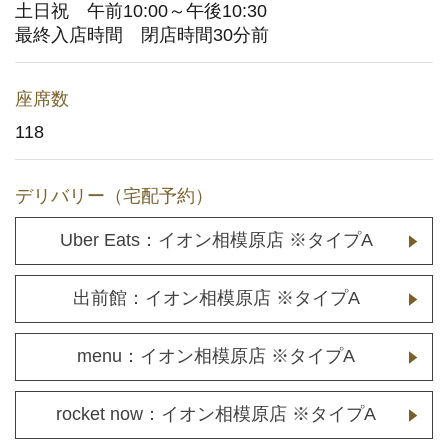
土日祝 午前10:00～午後10:30
最終入店時間 閉店時間30分前
メディア取材に関するお問い合わせ
(YouTuberの方もこちら)
座席数
店舗用地に関するお問い合わせ
118
採用情報
デリバリー（宅配予約）
企業情報
Uber Eats：イオン相模原店 ※タイプA
出前館：イオン相模原店 ※タイプA
menu：イオン相模原店 ※タイプA
rocket now：イオン相模原店 ※タイプA