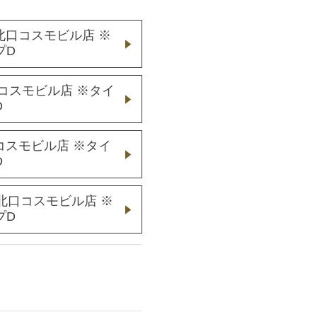
寺駅北口コスモビル店 ※
プD
コスモビル店 ※タイ
D
コスモビル店 ※タイ
D
寺駅北口コスモビル店 ※
プD