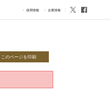
採用情報
企業情報
このページを印刷