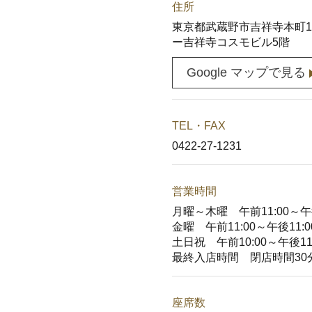
住所
東京都武蔵野市吉祥寺本町1
ー吉祥寺コスモビル5階
Google マップで見る
TEL・FAX
0422-27-1231
営業時間
月曜～木曜 午前11:00～午後
金曜 午前11:00～午後11:0
土日祝 午前10:00～午後11:
最終入店時間 閉店時間30
座席数