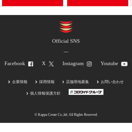
Official SNS
Facebook
X
Instagram
Youtube
企業情報
採用情報
店舗用地募集
お問い合わせ
個人情報保護方針
© Kappa Create Co.,ltd. All Rights Reserved.