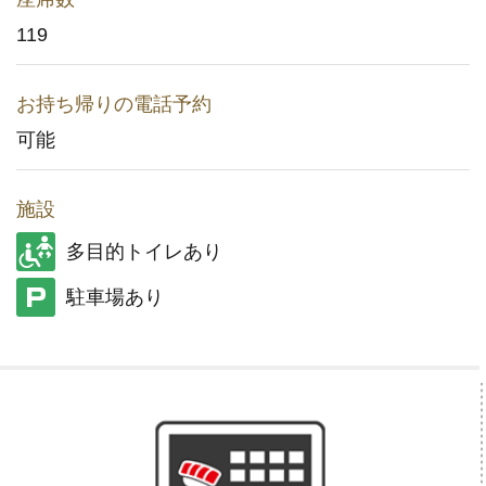
119
メディア取材に関するお問い合わせ
(YouTuberの方もこちら)
お持ち帰りの電話予約
店舗用地に関するお問い合わせ
可能
採用情報
施設
企業情報
多目的トイレあり
駐車場あり