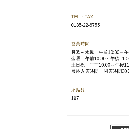
TEL・FAX
0185-22-6755
営業時間
月曜～木曜 午前10:30～午後
金曜 午前10:30～午後11:0
土日祝 午前10:00～午後11:
最終入店時間 閉店時間30
座席数
197