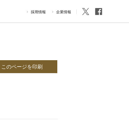
採用情報
企業情報
このページを印刷