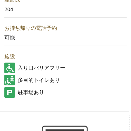
204
メディア取材に関するお問い合わせ
(YouTuberの方もこちら)
お持ち帰りの電話予約
店舗用地に関するお問い合わせ
可能
採用情報
施設
企業情報
入り口バリアフリー
多目的トイレあり
駐車場あり