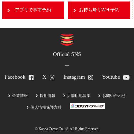
アプリで事前予約
お持ち帰りWeb予約
Official SNS
Facebook
X
Instagram
Youtube
企業情報
採用情報
店舗用地募集
お問い合わせ
個人情報保護方針
© Kappa Create Co.,ltd. All Rights Reserved.