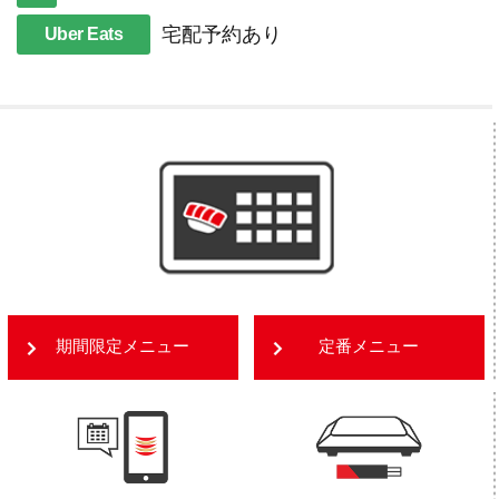
宅配予約あり
Uber Eats
期間限定メニュー
定番メニュー