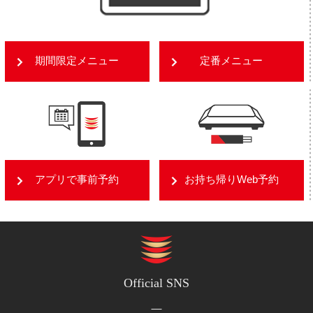
期間限定メニュー
定番メニュー
アプリで事前予約
お持ち帰りWeb予約
Official SNS