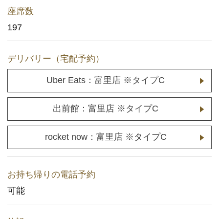
座席数
メディア取材に関するお問い合わせ
197
(YouTuberの方もこちら)
店舗用地に関するお問い合わせ
デリバリー（宅配予約）
Uber Eats：富里店 ※タイプC
採用情報
企業情報
出前館：富里店 ※タイプC
rocket now：富里店 ※タイプC
お持ち帰りの電話予約
可能