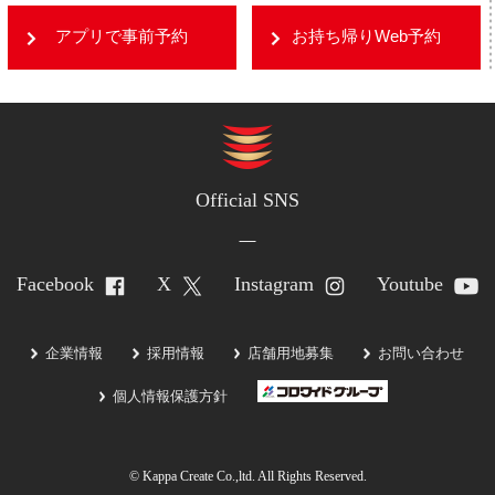
アプリで事前予約
お持ち帰りWeb予約
Official SNS
Facebook
X
Instagram
Youtube
企業情報
採用情報
店舗用地募集
お問い合わせ
個人情報保護方針
© Kappa Create Co.,ltd. All Rights Reserved.