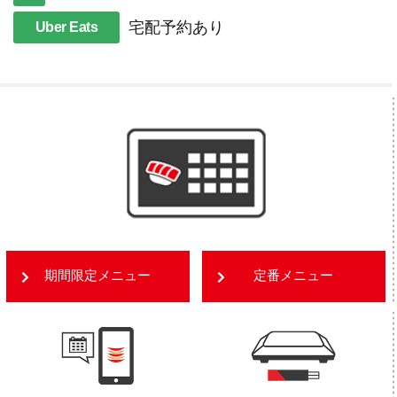
宅配予約あり
Uber Eats
期間限定メニュー
定番メニュー