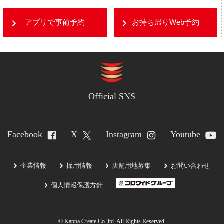
アプリで事前予約
お持ち帰りWeb予約
Official SNS
Facebook
X
Instagram
Youtube
企業情報
採用情報
店舗用地募集
お問い合わせ
個人情報保護方針
© Kappa Create Co.,ltd. All Rights Reserved.