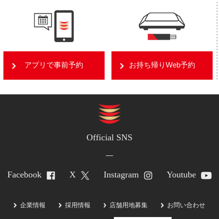
アプリで事前予約
お持ち帰りWeb予約
Official SNS
Facebook
X
Instagram
Youtube
企業情報
採用情報
店舗用地募集
お問い合わせ