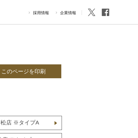
採用情報
企業情報
このページを印刷
津若松店 ※タイプA