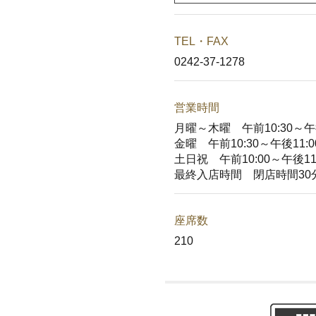
TEL・FAX
0242-37-1278
営業時間
月曜～木曜 午前10:30～午後
金曜 午前10:30～午後11:0
土日祝 午前10:00～午後11:
最終入店時間 閉店時間30
座席数
210