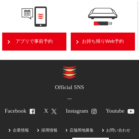
アプリで事前予約
お持ち帰りWeb予約
Official SNS
Facebook
X
Instagram
Youtube
企業情報
採用情報
店舗用地募集
お問い合わせ