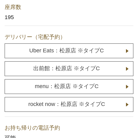
座席数
メディア取材に関するお問い合わせ
195
(YouTuberの方もこちら)
店舗用地に関するお問い合わせ
デリバリー（宅配予約）
Uber Eats：松原店 ※タイプC
採用情報
企業情報
出前館：松原店 ※タイプC
menu：松原店 ※タイプC
rocket now：松原店 ※タイプC
お持ち帰りの電話予約