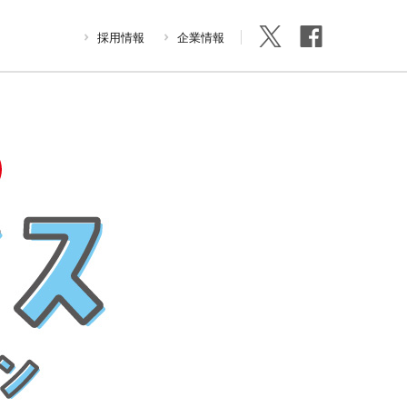
採用情報
企業情報