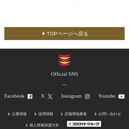
メディア取材に関するお問い合わせ
(YouTuberの方もこちら)
店舗用地に関するお問い合わせ
TOPページへ戻る
採用情報
企業情報
Official SNS
Facebook
X
Instagram
Youtube
企業情報
採用情報
店舗用地募集
お問い合わせ
個人情報保護方針